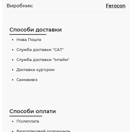
Виробник:
Ferocon
Способи доставки
Нова Пошта
Служба доставки "САТ"
Служба доставки "Інтайм"
Доставка кур'єром
Самовивіз
Способи оплати
Післяплата
Безготівковий розрахунок