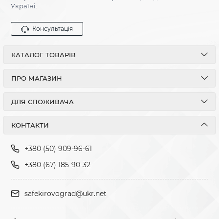
Україні.
Консультація
КАТАЛОГ ТОВАРІВ
ПРО МАГАЗИН
ДЛЯ СПОЖИВАЧА
КОНТАКТИ
+380 (50) 909-96-61
+380 (67) 185-90-32
safekirovograd@ukr.net