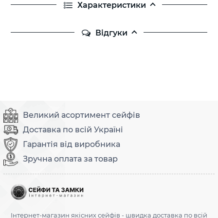
Характеристики
Відгуки
Великий асортимент сейфів
Доставка по всій Україні
Гарантія від виробника
Зручна оплата за товар
Інтернет-магазин якісних сейфів - швидка доставка по всій