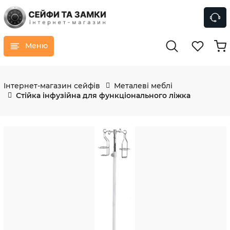
Меню
Інтернет-магазин сейфів
Металеві меблі
Стійка інфузійна для функціонального ліжка