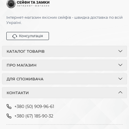
Інтернет-магазин якісних сейфів - швидка доставка по всій
Україні.
Консультація
КАТАЛОГ ТОВАРІВ
ПРО МАГАЗИН
ДЛЯ СПОЖИВАЧА
КОНТАКТИ
+380 (50) 909-96-61
+380 (67) 185-90-32