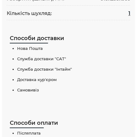
Кількість шухляд:
1
Способи доставки
Нова Пошта
Служба доставки "САТ"
Служба доставки "Інтайм"
Доставка кур'єром
Самовивіз
Способи оплати
Післяплата