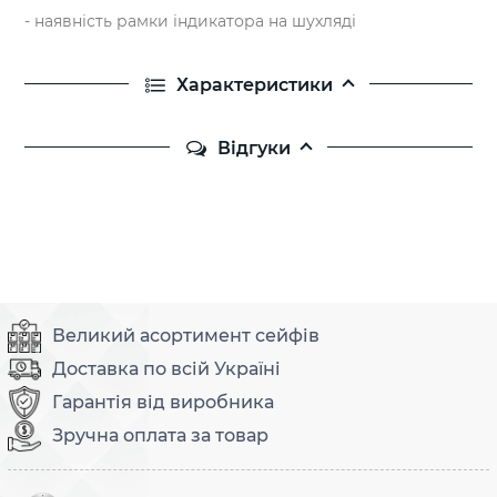
- наявність рамки індикатора на шухляді
Характеристики
Відгуки
Великий асортимент сейфів
Доставка по всій Україні
Гарантія від виробника
Зручна оплата за товар