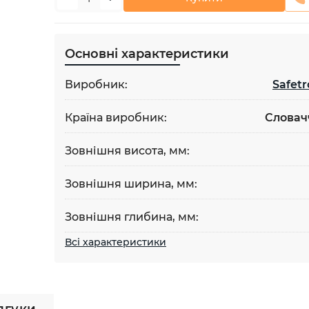
Основні характеристики
Виробник:
Safetr
Країна виробник:
Словач
Зовнішня висота, мм:
Зовнішня ширина, мм:
Зовнішня глибина, мм:
Всі характеристики