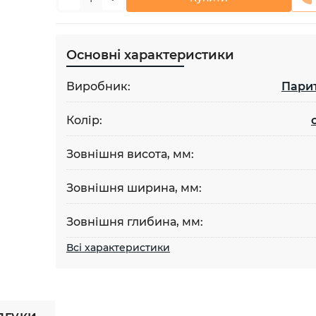
Основні характеристики
Виробник:
Пари
Колір:
Зовнішня висота, мм:
Зовнішня ширина, мм:
Зовнішня глибина, мм:
Всі характеристики