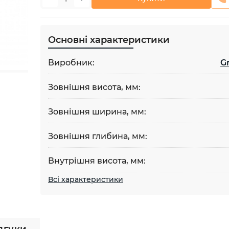
Основні характеристики
Виробник:
Gr
Зовнішня висота, мм:
Зовнішня ширина, мм:
Зовнішня глибина, мм:
Внутрішня висота, мм:
Всі характеристики