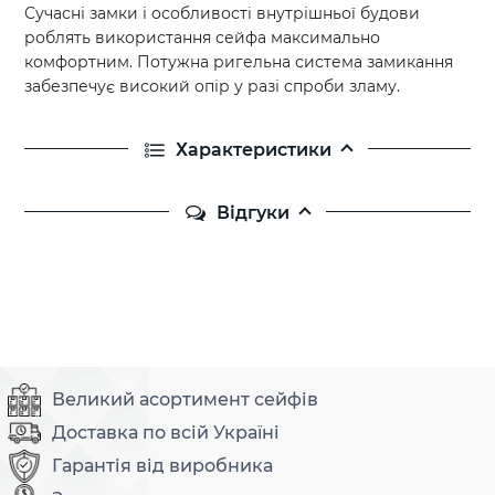
Сучасні замки і особливості внутрішньої будови
роблять використання сейфа максимально
комфортним. Потужна ригельна система замикання
забезпечує високий опір у разі спроби зламу.
Характеристики
Відгуки
Великий асортимент сейфів
Доставка по всій Україні
Гарантія від виробника