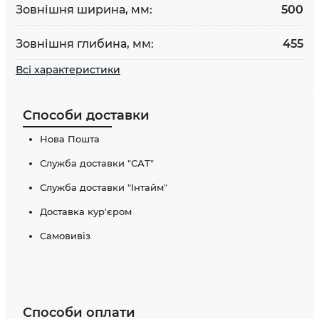
Зовнішня ширина, мм:
500
Зовнішня глибина, мм:
455
Всі характеристики
Способи доставки
Нова Пошта
Служба доставки "САТ"
Служба доставки "Інтайм"
Доставка кур'єром
Самовивіз
Способи оплати