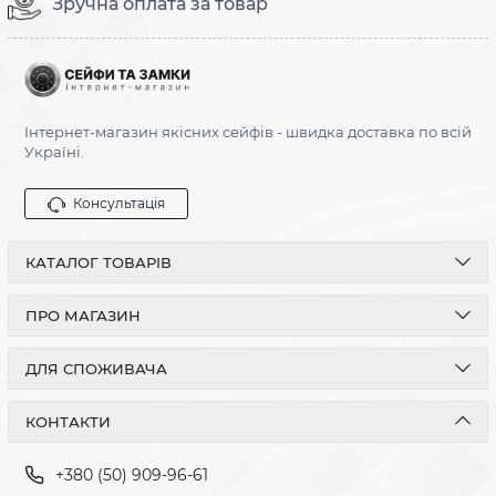
Зручна оплата за товар
Інтернет-магазин якісних сейфів - швидка доставка по всій
Україні.
Консультація
КАТАЛОГ ТОВАРІВ
ПРО МАГАЗИН
ДЛЯ СПОЖИВАЧА
КОНТАКТИ
+380 (50) 909-96-61