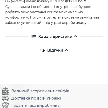
Сейфи сертифіковано по класу LFS 30P по ДСТУ EN 15659.
Сучасні замки і особливості внутрішньої будови
роблять використання сейфа максимально
комфортним. Потужна ригельна система замикання
забезпечує високий опір у разі спроби зламу.
Характеристики
Відгуки
Великий асортимент сейфів
Доставка по всій Україні
Гарантія від виробника