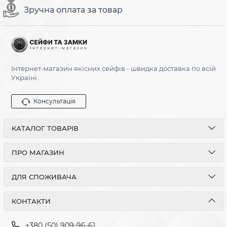
Зручна оплата за товар
Інтернет-магазин якісних сейфів - швидка доставка по всій
Україні.
Консультація
КАТАЛОГ ТОВАРІВ
ПРО МАГАЗИН
ДЛЯ СПОЖИВАЧА
КОНТАКТИ
+380 (50) 909-96-61