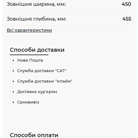
Зовнішня ширина, мм:
450
Зовнішня глибина, мм:
455
Всі характеристики
Способи доставки
Нова Пошта
Служба доставки "САТ"
Служба доставки "Інтайм"
Доставка кур'єром
Самовивіз
Способи оплати