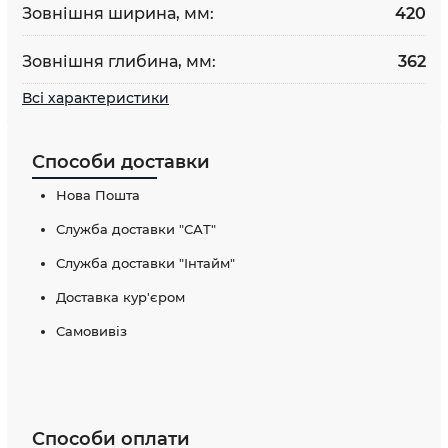
Зовнішня ширина, мм:
420
Зовнішня глибина, мм:
362
Всі характеристики
Способи доставки
Нова Пошта
Служба доставки "САТ"
Служба доставки "Інтайм"
Доставка кур'єром
Самовивіз
Способи оплати