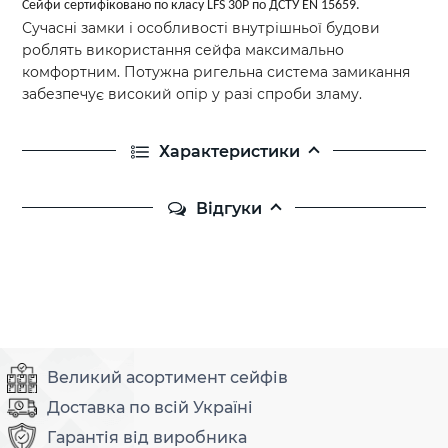
Сейфи сертифіковано по класу LFS 30P по ДСТУ EN 15659.
Сучасні замки і особливості внутрішньої будови
роблять використання сейфа максимально
комфортним. Потужна ригельна система замикання
забезпечує високий опір у разі спроби зламу.
Характеристики
Відгуки
Великий асортимент сейфів
Доставка по всій Україні
Гарантія від виробника