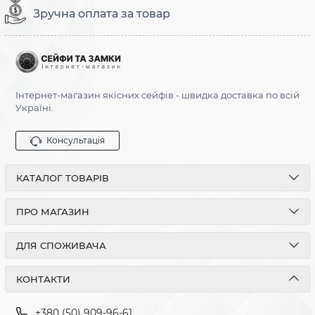
Зручна оплата за товар
Інтернет-магазин якісних сейфів - швидка доставка по всій
Україні.
Консультація
КАТАЛОГ ТОВАРІВ
ПРО МАГАЗИН
ДЛЯ СПОЖИВАЧА
КОНТАКТИ
+380 (50) 909-96-61