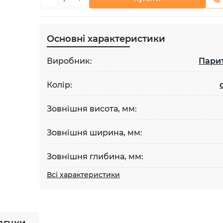
Основні характеристики
Виробник:
Пари
Колір:
Зовнішня висота, мм:
Зовнішня ширина, мм:
Зовнішня глибина, мм:
Всі характеристики