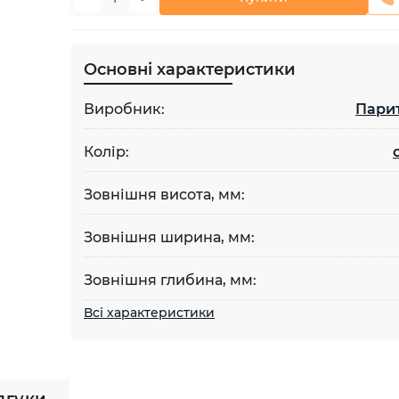
Основні характеристики
Виробник:
Пари
Колір:
Зовнішня висота, мм:
Зовнішня ширина, мм:
Зовнішня глибина, мм:
Всі характеристики