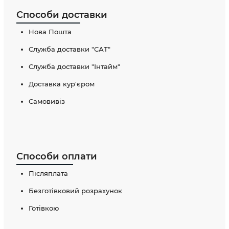
Способи доставки
Нова Пошта
Служба доставки "САТ"
Служба доставки "Інтайм"
Доставка кур'єром
Самовивіз
Способи оплати
Післяплата
Безготівковий розрахунок
Готівкою