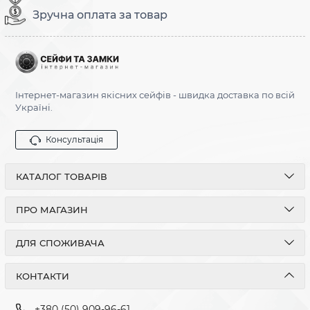
Зручна оплата за товар
Інтернет-магазин якісних сейфів - швидка доставка по всій
Україні.
Консультація
КАТАЛОГ ТОВАРІВ
ПРО МАГАЗИН
ДЛЯ СПОЖИВАЧА
КОНТАКТИ
+380 (50) 909-96-61