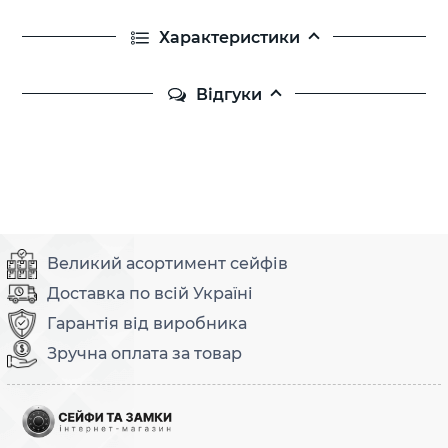
Характеристики
Відгуки
Великий асортимент сейфів
Доставка по всій Україні
Гарантія від виробника
Зручна оплата за товар