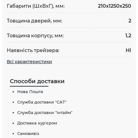
Габарити (ШхВхГ), мм:
210x1250х250
Товщина дверей, мм:
2
Товщина корпусу, мм:
1,2
Наявність трейзера:
Ні
Всі характеристики
Способи доставки
Нова Пошта
Служба доставки "САТ"
Служба доставки "Інтайм"
Доставка кур'єром
Самовивіз