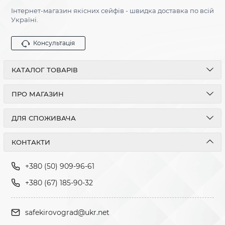
Інтернет-магазин якісних сейфів - швидка доставка по всій
Україні.
Консультація
КАТАЛОГ ТОВАРІВ
ПРО МАГАЗИН
ДЛЯ СПОЖИВАЧА
КОНТАКТИ
+380 (50) 909-96-61
+380 (67) 185-90-32
safekirovograd@ukr.net