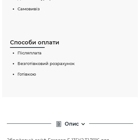
Самовивіз
Способи оплати
Післяплата
Безготівковий розрахунок
Готівкою
Опис