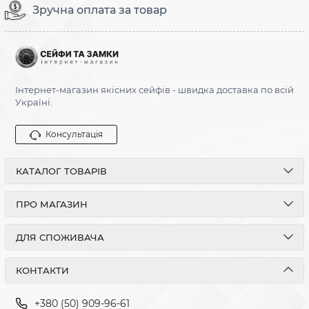
Зручна оплата за товар
Інтернет-магазин якісних сейфів - швидка доставка по всій
Україні.
Консультація
КАТАЛОГ ТОВАРІВ
ПРО МАГАЗИН
ДЛЯ СПОЖИВАЧА
КОНТАКТИ
+380 (50) 909-96-61