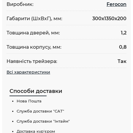
Виробник:
Ferocon
Габарити (ШхВхГ), мм:
300х1350х200
Товщина дверей, мм:
1,2
Товщина корпусу, мм:
0,8
Наявність трейзера:
Так
Всі характеристики
Способи доставки
Нова Пошта
Служба доставки "САТ"
Служба доставки "Інтайм"
Доставка кур'єром