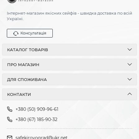
Інтернет-магазин якісних сейфів - швидка доставка по всій
Україні.
Консультація
КАТАЛОГ ТОВАРІВ
ПРО МАГАЗИН
ДЛЯ СПОЖИВАЧА
КОНТАКТИ
+380 (50) 909-96-61
+380 (67) 185-90-32
safekirovograd@ukr.net