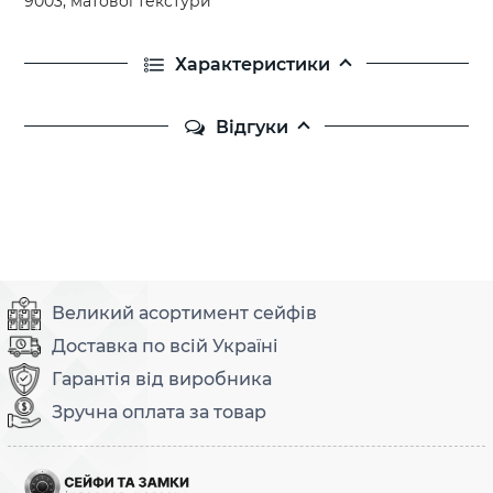
9003, матової текстури
Характеристики
Відгуки
Великий асортимент сейфів
Доставка по всій Україні
Гарантія від виробника
Зручна оплата за товар