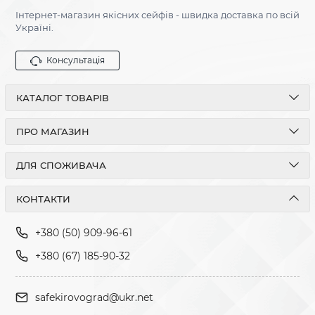
Інтернет-магазин якісних сейфів - швидка доставка по всій
Україні.
Консультація
КАТАЛОГ ТОВАРІВ
ПРО МАГАЗИН
ДЛЯ СПОЖИВАЧА
КОНТАКТИ
+380 (50) 909-96-61
+380 (67) 185-90-32
safekirovograd@ukr.net