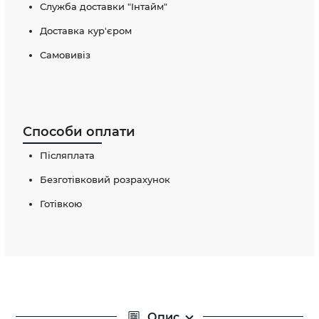
Служба доставки "Інтайм"
Доставка кур'єром
Самовивіз
Способи оплати
Післяплата
Безготівковий розрахунок
Готівкою
Опис