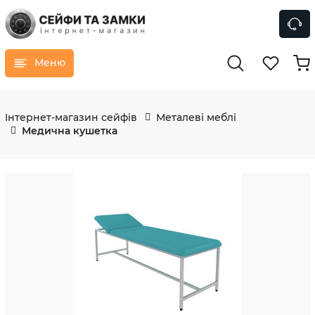
Меню
Інтернет-магазин сейфів
Металеві меблі
Медична кушетка