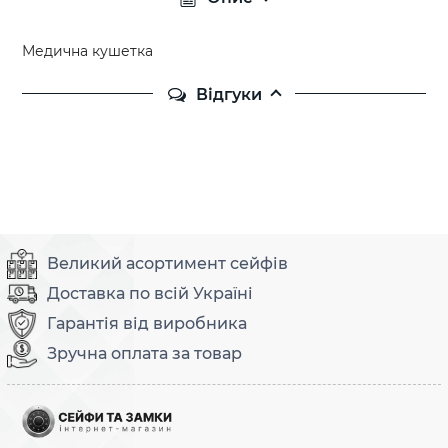
Медична кушетка
Відгуки
Великий асортимент сейфів
Доставка по всій Україні
Гарантія від виробника
Зручна оплата за товар