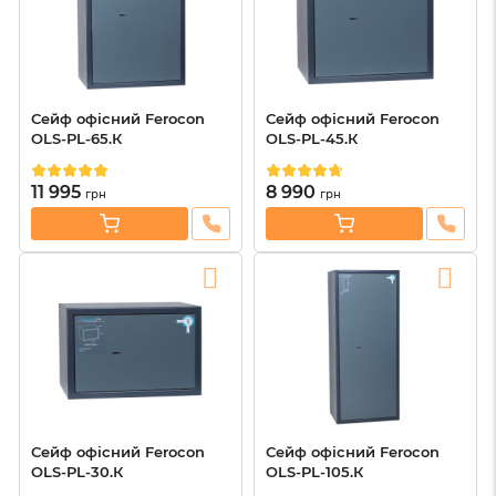
Сейф офісний Ferocon
Сейф офісний Ferocon
OLS-PL-65.К
OLS-PL-45.К
11 995
8 990
грн
грн
Сейф офісний Ferocon
Сейф офісний Ferocon
OLS-PL-30.К
OLS-PL-105.К