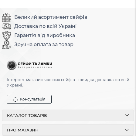
Великий асортимент сейфів
Доставка по всій Україні
Гарантія від виробника
Зручна оплата за товар
Інтернет-магазин якісних сейфів - швидка доставка по всій
Україні.
Консультація
КАТАЛОГ ТОВАРІВ
ПРО МАГАЗИН