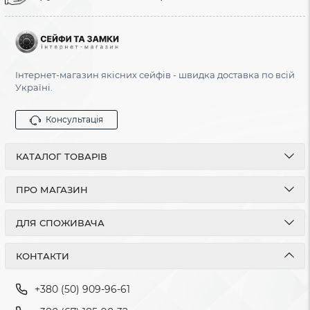
Інтернет-магазин якісних сейфів - швидка доставка по всій
Україні.
Консультація
КАТАЛОГ ТОВАРІВ
ПРО МАГАЗИН
ДЛЯ СПОЖИВАЧА
КОНТАКТИ
+380 (50) 909-96-61