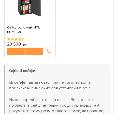
Сейф офісний NTL
80MLGs
20 508
грн
Офісні сейфи.
Ці сейфи називаються так не тому, то вони
призначені виключно для установки в офісі.
Назва передбачає те, що в офісі Ви захочете
покласти в сейф не тільки гроші і прикраси, а й
документи, тому розмір такого сейфа, як правило,