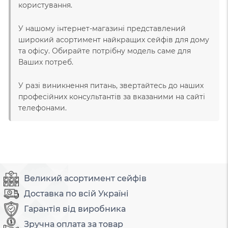
користування.
У нашому інтернет-магазині представлений
широкий асортимент найкращих сейфів для дому
та офісу. Обирайте потрібну модель саме для
Ваших потреб.
У разі виникнення питань, звертайтесь до наших
професійних консультантів за вказаними на сайті
телефонами.
Великий асортимент сейфів
Доставка по всій Україні
Гарантія від виробника
Зручна оплата за товар