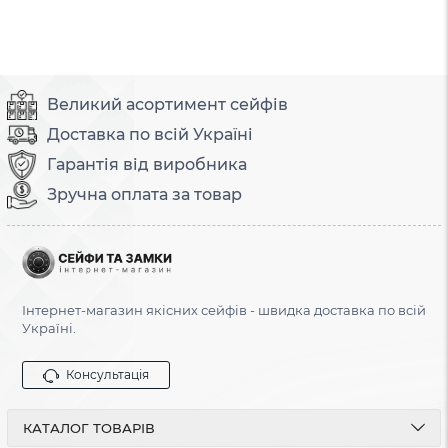
Великий асортимент сейфів
Доставка по всій Україні
Гарантія від виробника
Зручна оплата за товар
Інтернет-магазин якісних сейфів - швидка доставка по всій
Україні.
Консультація
КАТАЛОГ ТОВАРІВ