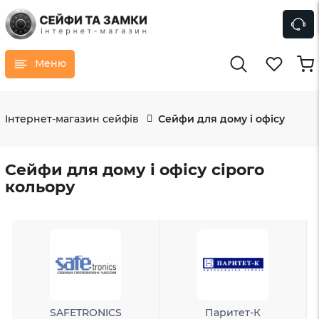
Меню
Інтернет-магазин сейфів
Сейфи для дому і офісу
Сейфи для дому і офісу сірого
кольору
SAFETRONICS
Паритет-К