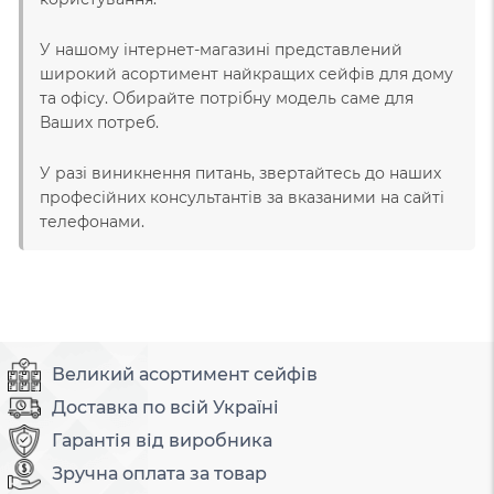
У нашому інтернет-магазині представлений
широкий асортимент найкращих сейфів для дому
та офісу. Обирайте потрібну модель саме для
Ваших потреб.
У разі виникнення питань, звертайтесь до наших
професійних консультантів за вказаними на сайті
телефонами.
Великий асортимент сейфів
Доставка по всій Україні
Гарантія від виробника
Зручна оплата за товар