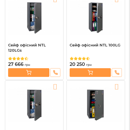
Сейф офісний NTL
Сейф офісний NTL 100LG
120LGs
27 666
20 250
грн
грн