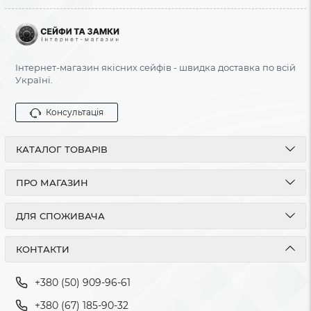
Інтернет-магазин якісних сейфів - швидка доставка по всій
Україні.
Консультація
КАТАЛОГ ТОВАРІВ
ПРО МАГАЗИН
ДЛЯ СПОЖИВАЧА
КОНТАКТИ
+380 (50) 909-96-61
+380 (67) 185-90-32