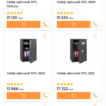
Сейф офісний NTL
Сейф офісний NTL 80M
100LGs
21 120
15 534
грн
грн
Сейф офісний NTL 62M
Сейф офісний NTL 62E
13 968
17 322
грн
грн