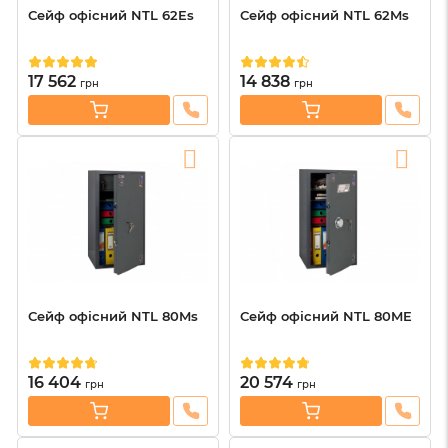
Сейф офісний NTL 62Es
Сейф офісний NTL 62Ms
17 562
14 838
грн
грн
Сейф офісний NTL 80Ms
Сейф офісний NTL 80ME
16 404
20 574
грн
грн