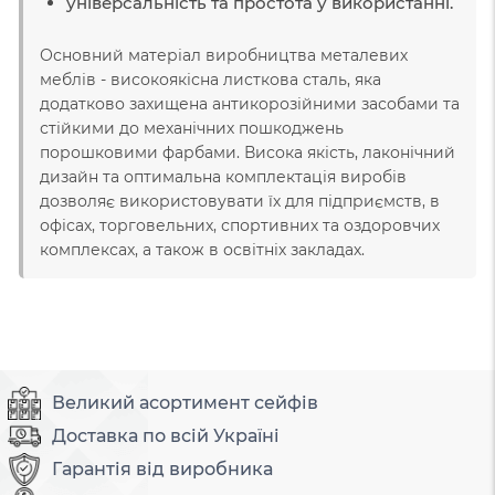
універсальність та простота у використанні.
Основний матеріал виробництва металевих
меблів - високоякісна листкова сталь, яка
додатково захищена антикорозійними засобами та
стійкими до механічних пошкоджень
порошковими фарбами. Висока якість, лаконічний
дизайн та оптимальна комплектація виробів
дозволяє використовувати їх для підприємств, в
офісах, торговельних, спортивних та оздоровчих
комплексах, а також в освітніх закладах.
Великий асортимент сейфів
Доставка по всій Україні
Гарантія від виробника