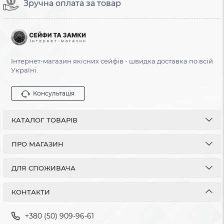
Зручна оплата за товар
Інтернет-магазин якісних сейфів - швидка доставка по всій
Україні.
Консультація
КАТАЛОГ ТОВАРІВ
ПРО МАГАЗИН
ДЛЯ СПОЖИВАЧА
КОНТАКТИ
+380 (50) 909-96-61