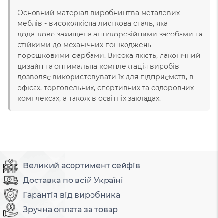
Основний матеріал виробництва металевих
меблів - високоякісна листкова сталь, яка
додатково захищена антикорозійними засобами та
стійкими до механічних пошкоджень
порошковими фарбами. Висока якість, лаконічний
дизайн та оптимальна комплектація виробів
дозволяє використовувати їх для підприємств, в
офісах, торговельних, спортивних та оздоровчих
комплексах, а також в освітніх закладах.
Великий асортимент сейфів
Доставка по всій Україні
Гарантія від виробника
Зручна оплата за товар