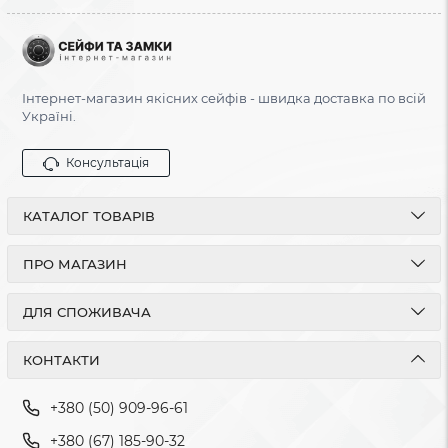
Інтернет-магазин якісних сейфів - швидка доставка по всій
Україні.
Консультація
КАТАЛОГ ТОВАРІВ
ПРО МАГАЗИН
ДЛЯ СПОЖИВАЧА
КОНТАКТИ
+380 (50) 909-96-61
+380 (67) 185-90-32