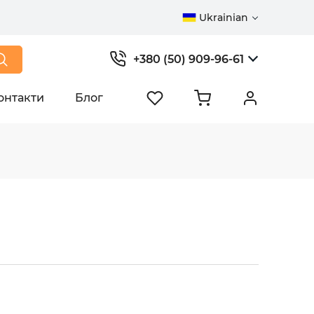
Ukrainian
+380 (50) 909-96-61
онтакти
Блог