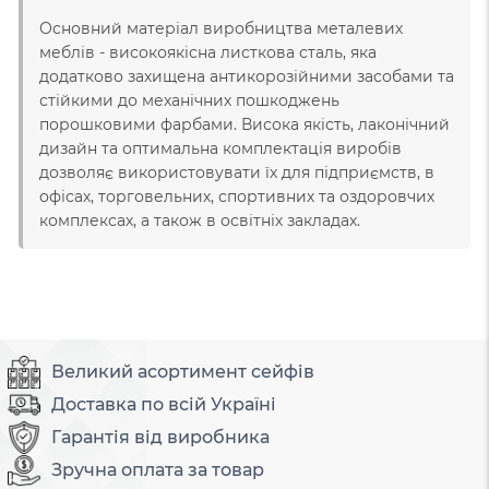
Основний матеріал виробництва металевих
меблів - високоякісна листкова сталь, яка
додатково захищена антикорозійними засобами та
стійкими до механічних пошкоджень
порошковими фарбами. Висока якість, лаконічний
дизайн та оптимальна комплектація виробів
дозволяє використовувати їх для підприємств, в
офісах, торговельних, спортивних та оздоровчих
комплексах, а також в освітніх закладах.
Великий асортимент сейфів
Доставка по всій Україні
Гарантія від виробника
Зручна оплата за товар