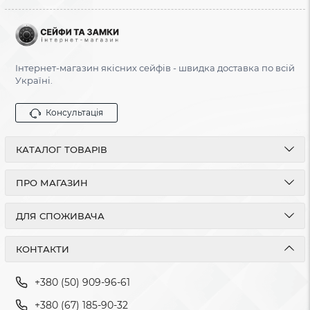
Інтернет-магазин якісних сейфів - швидка доставка по всій
Україні.
Консультація
КАТАЛОГ ТОВАРІВ
ПРО МАГАЗИН
ДЛЯ СПОЖИВАЧА
КОНТАКТИ
+380 (50) 909-96-61
+380 (67) 185-90-32