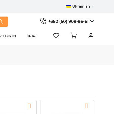
Ukrainian
+380 (50) 909-96-61
онтакти
Блог