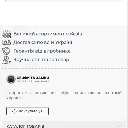
Великий асортимент сейфів
Доставка по всій Україні
Гарантія від виробника
Зручна оплата за товар
Інтернет-магазин якісних сейфів - швидка доставка по всій
Україні.
Консультація
КАТАЛОГ ТОВАРІВ