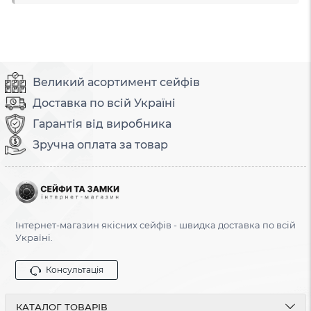
Великий асортимент сейфів
Доставка по всій Україні
Гарантія від виробника
Зручна оплата за товар
Інтернет-магазин якісних сейфів - швидка доставка по всій
Україні.
Консультація
КАТАЛОГ ТОВАРІВ