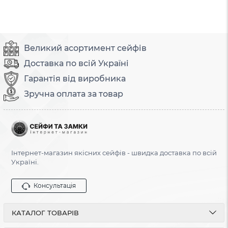
Великий асортимент сейфів
Доставка по всій Україні
Гарантія від виробника
Зручна оплата за товар
Інтернет-магазин якісних сейфів - швидка доставка по всій
Україні.
Консультація
КАТАЛОГ ТОВАРІВ