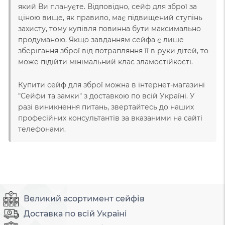
який Ви плануєте. Відповідно, сейф для зброї за
ціною вище, як правило, має підвищений ступінь
захисту, тому купівля повинна бути максимально
продуманою. Якщо завданням сейфа є лише
зберігання зброї від потрапляння її в руки дітей, то
може підійти мінімальний клас зламостійкості.
Купити сейф для зброї можна в інтернет-магазині
"Сейфи та замки" з доставкою по всій Україні. У
разі виникнення питань, звертайтесь до наших
професійних консультантів за вказаними на сайті
телефонами.
Великий асортимент сейфів
Доставка по всій Україні