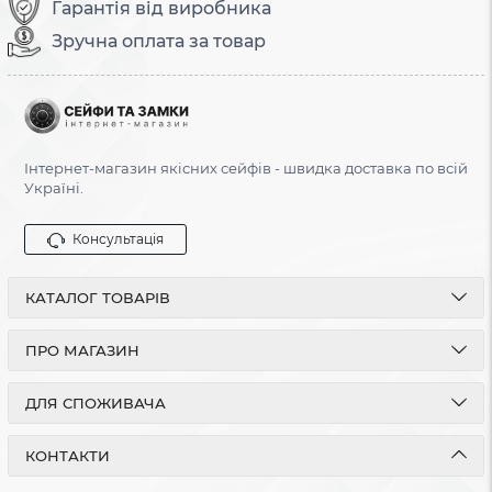
Гарантія від виробника
Зручна оплата за товар
Інтернет-магазин якісних сейфів - швидка доставка по всій
Україні.
Консультація
КАТАЛОГ ТОВАРІВ
ПРО МАГАЗИН
ДЛЯ СПОЖИВАЧА
КОНТАКТИ