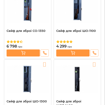
Сейф для зброї СО-1350
Сейф для зброї ШО-1100
6 798
4 299
грн
грн
Сейф для зброї ШО-1300
Сейф для зброї