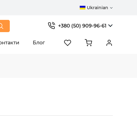
Ukrainian
+380 (50) 909-96-61
онтакти
Блог