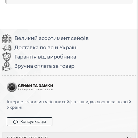
Великий асортимент сейфів
Доставка по всій Україні
Гарантія від виробника
Зручна оплата за товар
Інтернет-магазин якісних сейфів - швидка доставка по всій
Україні.
Консультація