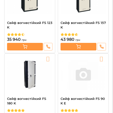
Сейф вогнестійкий FS 123
Сейф вогнестійкий FS 157
K
K
35 940
43 980
грн
грн
Сейф вогнестійкий FS
Сейф вогнестійкий FS 90
180 K
K E