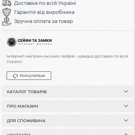
Доставка по всій Україні
Гарантія від виробника
Зручна оплата за товар
Інтернет-магазин якісних сейфів - швидка доставка по всій
Україні.
Консультація
КАТАЛОГ ТОВАРІВ
ПРО МАГАЗИН
ДЛЯ СПОЖИВАЧА