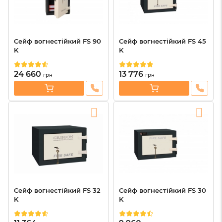
Сейф вогнестійкий FS 90
Сейф вогнестійкий FS 45
K
K
24 660
13 776
грн
грн
Сейф вогнестійкий FS 32
Сейф вогнестійкий FS 30
K
K