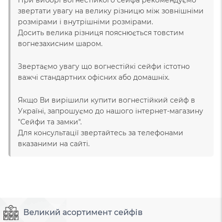
звертати увагу на велику різницю між зовнішніми
розмірами і внутрішніми розмірами.
Досить велика різниця пояснюється товстим
вогнезахисним шаром.
Звертаємо увагу що вогнестійкі сейфи істотно
важчі стандартних офісних або домашніх.
Якщо Ви вирішили купити вогнестійкий сейф в
Україні, запрошуємо до нашого інтернет-магазину
"Сейфи та замки".
Для консультації звертайтесь за телефонами
вказаними на сайті.
Великий асортимент сейфів