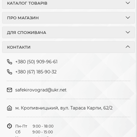
КАТАЛОГ ТОВАРІВ
ПРО МАГАЗИН
ДЛЯ СПОЖИВАЧА
КОНТАКТИ
+380 (50) 909-96-61
+380 (67) 185-90-32
safekirovograd@ukr.net
м. Кропивницький, вул. Тараса Карпи, 62/2
Пн-Пт 9:00 - 18:00
Сб 9:00 - 15:00