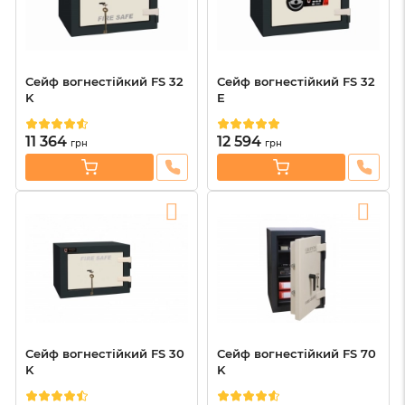
Сейф вогнестійкий FS 32
Сейф вогнестійкий FS 32
K
E
11 364
12 594
грн
грн
Сейф вогнестійкий FS 30
Сейф вогнестійкий FS 70
K
K