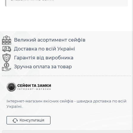
Великий асортимент сейфів
Доставка по всій Україні
Гарантія від виробника
Зручна оплата за товар
Інтернет-магазин якісних сейфів - швидка доставка по всій
Україні.
Консультація