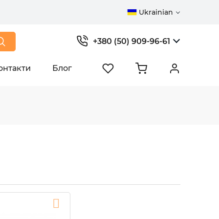
Ukrainian
+380 (50) 909-96-61
онтакти
Блог