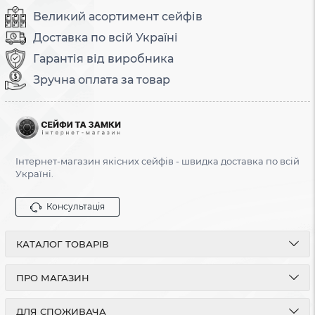
Великий асортимент сейфів
Доставка по всій Україні
Гарантія від виробника
Зручна оплата за товар
Інтернет-магазин якісних сейфів - швидка доставка по всій
Україні.
Консультація
КАТАЛОГ ТОВАРІВ
ПРО МАГАЗИН
ДЛЯ СПОЖИВАЧА